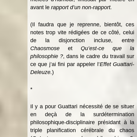
avant le
rapport d’un non-rapport.
(Il faudra que je reprenne, bientôt, ces
notes trop vite rédigées de ce côté, celui
de la disjonction incluse, entre
Chaosmose
et
Qu’est-ce que la
philosophie ?
, dans le cadre du travail sur
ce que j’ai fini par appeler l’
Effet Guattari-
Deleuze.
)
*
Il y a pour Guattari nécessité de se situer
en deçà de la surdétermination
philosophique-disciplinaire présidant à la
triple planification cérébrale du chaos