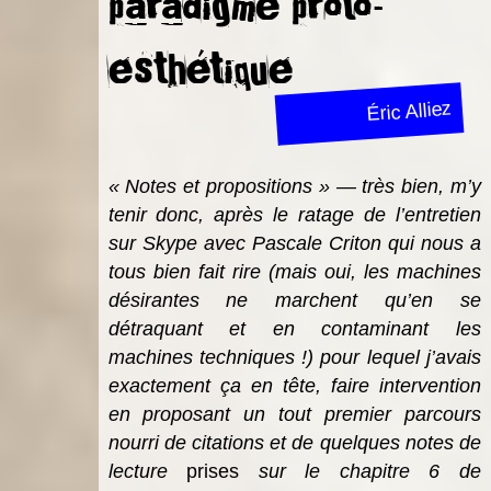
paradigme proto-
esthétique
Éric Alliez
« Notes et propositions » — très bien, m’y
tenir donc, après le ratage de l’entretien
sur Skype avec Pascale Criton qui nous a
tous bien fait rire (mais oui, les machines
désirantes ne marchent qu’en se
détraquant et en contaminant les
machines techniques !) pour lequel j’avais
exactement ça en tête, faire intervention
en proposant un tout premier parcours
nourri de citations et de quelques notes de
lecture
prises
sur le chapitre 6 de