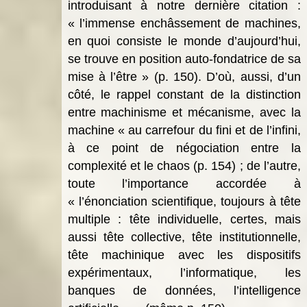
introduisant à notre dernière citation :
« l’immense enchâssement de machines,
en quoi consiste le monde d’aujourd’hui,
se trouve en position auto-fondatrice de sa
mise à l’être » (p. 150). D’où, aussi, d’un
côté, le rappel constant de la distinction
entre machinisme et mécanisme, avec la
machine « au carrefour du fini et de l’infini,
à ce point de négociation entre la
complexité et le chaos (p. 154) ; de l’autre,
toute l’importance accordée à
« l’énonciation scientifique, toujours à tête
multiple : tête individuelle, certes, mais
aussi tête collective, tête institutionnelle,
tête machinique avec les dispositifs
expérimentaux, l’informatique, les
banques de données, l’intelligence