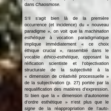
dans
Chaosmose.
S’il s’agit bien là de la première
occurrence (et incidence) du « nouveau
paradigme », on voit que la
machination
esthétique
à vocation paradigmatique
implique immédiatement « ce choix
éthique crucial », rassemblé dans le
vocable
éthico-esthétique
, opposant la
réification scientiste et l’objectivation
structurale de la subjectivité à la
« dimension de créativité processuelle »
de la subjectivation (p. 27) portée par la
requalification des matières d’expression.
Si bien que la « dimension d’autonomie
d’ordre esthétique » n’est plus que le
signe
de la réappropriation de l’
auto-