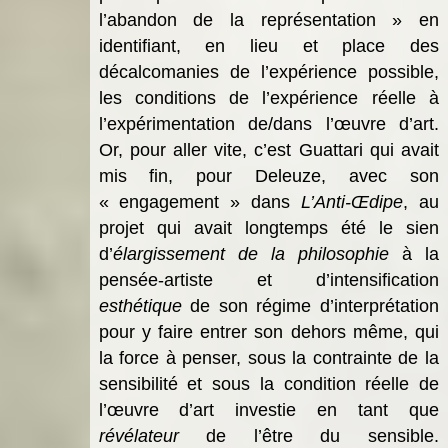
l’abandon de la représentation » en
identifiant, en lieu et place des
décalcomanies de l’expérience possible,
les conditions de l’expérience réelle à
l’expérimentation de/dans l’œuvre d’art.
Or, pour aller vite, c’est Guattari qui avait
mis fin, pour Deleuze, avec son
« engagement » dans
L’Anti-Œdipe
, au
projet qui avait longtemps été le sien
d’
élargissement de la philosophie
à la
pensée-artiste et d’intensification
esthétique
de son régime d’interprétation
pour y faire entrer son dehors même, qui
la force
à penser, sous la contrainte de la
sensibilité et sous la condition réelle de
l’œuvre d’art investie en tant que
révélateur
de l’être du sensible.