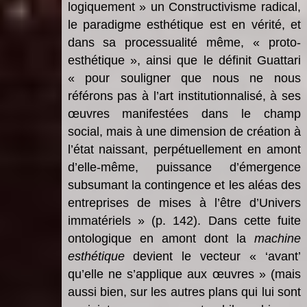
logiquement » un Constructivisme radical,
le paradigme esthétique est en vérité, et
dans sa processualité même, « proto-
esthétique », ainsi que le définit Guattari
« pour souligner que nous ne nous
référons pas à l’art institutionnalisé, à ses
œuvres manifestées dans le champ
social, mais à une dimension de création à
l’état naissant, perpétuellement en amont
d’elle-même, puissance d’émergence
subsumant la contingence et les aléas des
entreprises de mises à l’être d’Univers
immatériels » (p. 142). Dans cette fuite
ontologique en amont dont la
machine
esthétique
devient le vecteur « ‘avant’
qu’elle ne s’applique aux œuvres » (mais
aussi bien, sur les autres plans qui lui sont