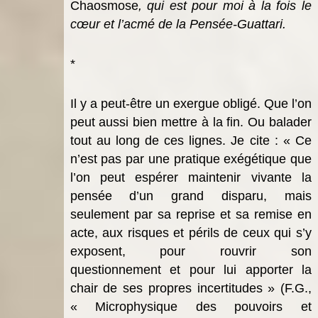
Chaosmose
, qui est pour moi à la fois le
cœur et l’acmé de la Pensée-Guattari.
*
Il y a peut-être un exergue obligé. Que l’on
peut aussi bien mettre à la fin. Ou balader
tout au long de ces lignes. Je cite : « Ce
n’est pas par une pratique exégétique que
l’on peut espérer maintenir vivante la
pensée d’un grand disparu, mais
seulement par sa reprise et sa remise en
acte, aux risques et périls de ceux qui s’y
exposent, pour rouvrir son
questionnement et pour lui apporter la
chair de ses propres incertitudes » (F.G.,
« Microphysique des pouvoirs et