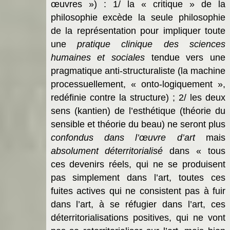
œuvres ») : 1/ la « critique » de la
philosophie excède la seule philosophie
de la représentation pour impliquer toute
une
pratique clinique des sciences
humaines et sociales
tendue vers une
pragmatique anti-structuraliste (la machine
processuellement, « onto-logiquement »,
redéfinie contre la structure) ; 2/
les deux
sens (kantien) de l’esthétique (théorie du
sensible et théorie du beau) ne seront plus
confondus dans l’œuvre d’art
mais
absolument déterritorialisé
dans «
tous
ces devenirs réels, qui ne se produisent
pas simplement dans l’art, toutes ces
fuites actives qui ne consistent pas à fuir
dans l’art, à se réfugier dans l’art, ces
déterritorialisations positives, qui ne vont