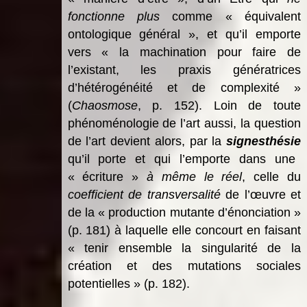
fonctionne plus
comme « équivalent
ontologique général », et qu’il emporte
vers « la machination pour faire de
l’existant, les praxis génératrices
d’hétérogénéité et de complexité »
(
Chaosmose
, p. 152). Loin de toute
phénoménologie de l’art aussi, la question
de l’art devient alors, par la
signesthésie
qu’il porte et qui l’emporte dans une
« écriture »
à même le réel
, celle du
coefficient de transversalité
de l’œuvre et
de la « production mutante d’énonciation »
(p. 181) à laquelle elle concourt en faisant
« tenir ensemble la singularité de la
création et des mutations sociales
potentielles » (p. 182).