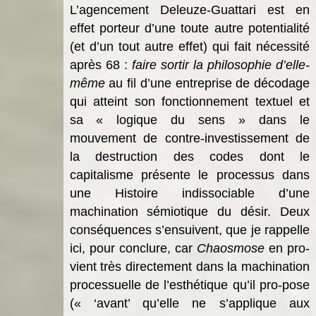
L’agencement Deleuze-Guattari est en
effet porteur d’une toute autre potentialité
(et d’un tout autre effet) qui fait nécessité
après 68 :
faire sortir la philosophie d’elle-
même
au fil d’une entreprise de décodage
qui atteint son fonctionnement textuel et
sa « logique du sens » dans
le
mouvement de contre-investissement de
la destruction des codes dont le
capitalisme présente le processus dans
une Histoire indissociable d’une
machination sémiotique du désir. Deux
conséquences s’ensuivent, que je rappelle
ici, pour conclure, car
Chaosmose
en
pro-
vient très directement dans la machination
processuelle de l’esthétique qu’il pro-pose
(« ‘avant’ qu’elle ne s’applique aux