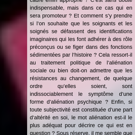
indispensable, mais dans ce cas qui en
sera promoteur ? Et comment s’y prendre
si l’on souhaite que les soignants et les
soignés se défassent des identifications
imaginaires qui les font adhérer à des rôle
préconçus ou se figer dans des fonctions
sédimentées par l’histoire ? Cela ressort-il
au traitement politique de l’aliénation
sociale ou bien doit-on admettre que les
résistances au changement, de quelque
ordre qu’elles soient, sont
indissociablement le symptôme d’une
forme d’aliénation psychique ? Enfin, si
toute subjectivité est constituée d’une part
d’altérité en soi, le mot aliénation est-il le
plus adéquat pour décrire ce qui est en
question ? Sous réserve, il me semble que