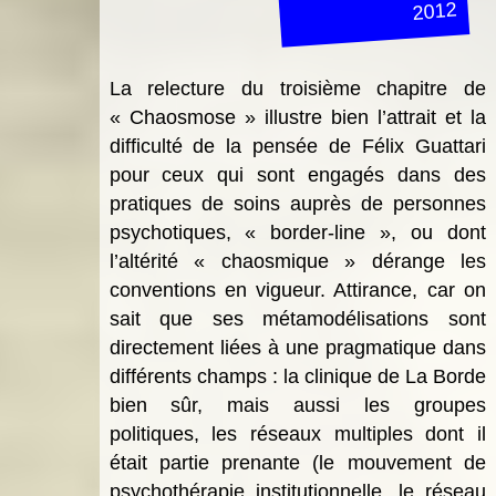
2012
La relecture du troisième chapitre de
« Chaosmose » illustre bien l’attrait et la
difficulté de la pensée de Félix Guattari
pour ceux qui sont engagés dans des
pratiques de soins auprès de personnes
psychotiques, « border-line », ou dont
l’altérité « chaosmique » dérange les
conventions en vigueur. Attirance, car on
sait que ses métamodélisations sont
directement liées à une pragmatique dans
différents champs : la clinique de La Borde
bien sûr, mais aussi les groupes
politiques, les réseaux multiples dont il
était partie prenante (le mouvement de
psychothérapie institutionnelle, le réseau