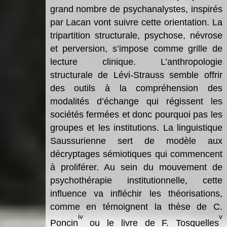
grand nombre de psychanalystes, inspirés
par Lacan vont suivre cette orientation. La
tripartition structurale, psychose, névrose
et perversion, s’impose comme grille de
lecture clinique. L’anthropologie
structurale de Lévi-Strauss semble offrir
des outils à la compréhension des
modalités d’échange qui régissent les
sociétés fermées et donc pourquoi pas les
groupes et les institutions. La linguistique
Saussurienne sert de modèle aux
décryptages sémiotiques qui commencent
à proliférer. Au sein du mouvement de
psychothérapie institutionnelle, cette
influence va infléchir les théorisations,
comme en témoignent la thèse de C.
iv
v
Poncin
ou le livre de F. Tosquelles