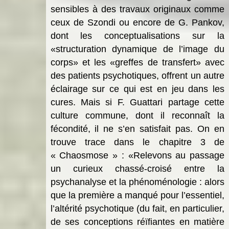
sensibles à des travaux originaux comme
ceux de Szondi ou encore de G. Pankov,
dont les conceptualisations sur la
«structuration dynamique de l’image du
corps» et les «greffes de transfert» avec
des patients psychotiques, offrent un autre
éclairage sur ce qui est en jeu dans les
cures. Mais si F. Guattari partage cette
culture commune, dont il reconnaît la
fécondité, il ne s’en satisfait pas. On en
trouve trace dans le chapitre 3 de
« Chaosmose » : «Relevons au passage
un curieux chassé-croisé entre la
psychanalyse et la phénoménologie : alors
que la première a manqué pour l’essentiel,
l’altérité psychotique (du fait, en particulier,
de ses conceptions réïfiantes en matière