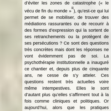
d’éviter les zones de catastrophe (« le
iii
vécu de fin du monde »
), qu’est-ce qui lui
permet de se mobiliser, de trouver des
médiations rassurantes ou de recourir à
des formes d’expression qui la sortent de
ses retranchements ou la protègent de
ses persécutions ? Ce sont des questions
très concrètes mais dont les réponses ne
vont évidemment pas de soi. La
psychothérapie institutionnelle a inauguré
ce chantier et, depuis plus de cinquante
ans, ne cesse de s’y atteler. Ces
questions restent très actuelles voire
même intempestives. Elles le sont
d’autant plus qu’elles s’affirment tout à la
fois comme cliniques et politiques. Or
aujourd’hui, alors que les pratiques