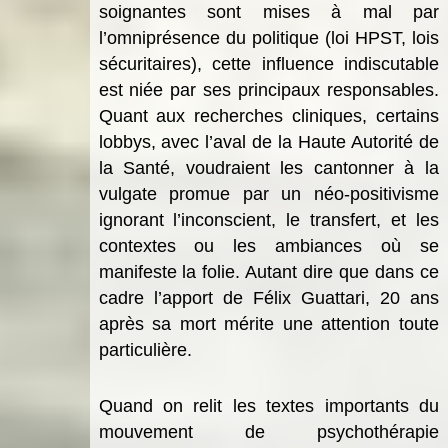
soignantes sont mises à mal par
l’omniprésence du politique (loi HPST, lois
sécuritaires), cette influence indiscutable
est niée par ses principaux responsables.
Quant aux recherches cliniques, certains
lobbys, avec l’aval de la Haute Autorité de
la Santé, voudraient les cantonner à la
vulgate promue par un néo-positivisme
ignorant l’inconscient, le transfert, et les
contextes ou les ambiances où se
manifeste la folie. Autant dire que dans ce
cadre l’apport de Félix Guattari, 20 ans
après sa mort mérite une attention toute
particulière.
Quand on relit les textes importants du
mouvement de psychothérapie