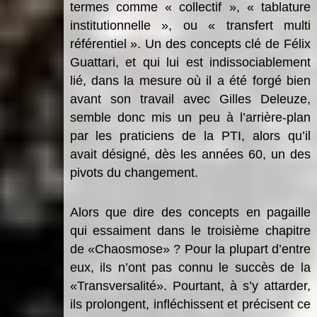
termes comme « collectif », « tablature
institutionnelle », ou « transfert multi
référentiel ». Un des concepts clé de Félix
Guattari, et qui lui est indissociablement
lié, dans la mesure où il a été forgé bien
avant son travail avec Gilles Deleuze,
semble donc mis un peu à l’arrière-plan
par les praticiens de la PTI, alors qu’il
avait désigné, dès les années 60, un des
pivots du changement.
Alors que dire des concepts en pagaille
qui essaiment dans le troisième chapitre
de «Chaosmose» ? Pour la plupart d’entre
eux, ils n’ont pas connu le succès de la
«Transversalité». Pourtant, à s’y attarder,
ils prolongent, infléchissent et précisent ce