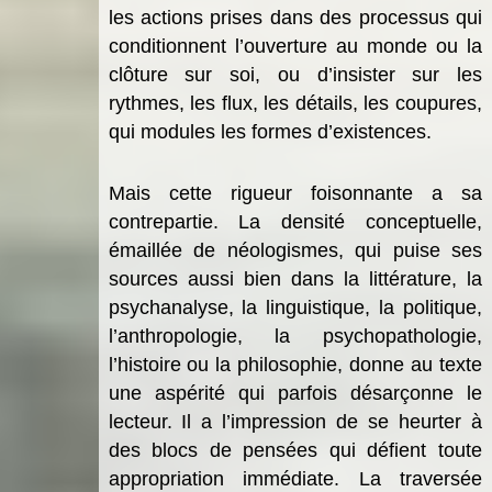
les actions prises dans des processus qui
conditionnent l’ouverture au monde ou la
clôture sur soi, ou d’insister sur les
rythmes, les flux, les détails, les coupures,
qui modules les formes d’existences.
Mais cette rigueur foisonnante a sa
contrepartie. La densité conceptuelle,
émaillée de néologismes, qui puise ses
sources aussi bien dans la littérature, la
psychanalyse, la linguistique, la politique,
l’anthropologie, la psychopathologie,
l’histoire ou la philosophie, donne au texte
une aspérité qui parfois désarçonne le
lecteur. Il a l’impression de se heurter à
des blocs de pensées qui défient toute
appropriation immédiate. La traversée