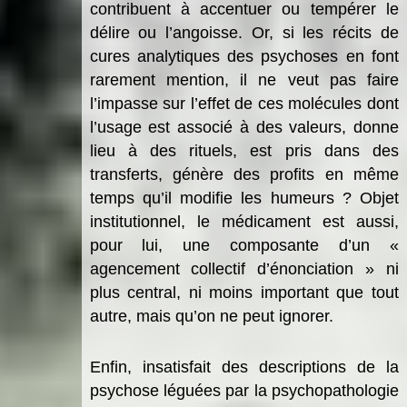
contribuent à accentuer ou tempérer le
délire ou l’angoisse. Or, si les récits de
cures analytiques des psychoses en font
rarement mention, il ne veut pas faire
l’impasse sur l’effet de ces molécules dont
l’usage est associé à des valeurs, donne
lieu à des rituels, est pris dans des
transferts, génère des profits en même
temps qu’il modifie les humeurs ? Objet
institutionnel, le médicament est aussi,
pour lui, une composante d’un «
agencement collectif d’énonciation » ni
plus central, ni moins important que tout
autre, mais qu’on ne peut ignorer.
Enfin, insatisfait des descriptions de la
psychose léguées par la psychopathologie