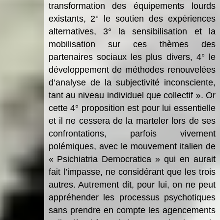
transformation des équipements lourds
existants, 2° le soutien des expériences
alternatives, 3° la sensibilisation et la
mobilisation sur ces thèmes des
partenaires sociaux les plus divers, 4° le
développement de méthodes renouvelées
d’analyse de la subjectivité inconsciente,
tant au niveau individuel que collectif ». Or
cette 4° proposition est pour lui essentielle
et il ne cessera de la marteler lors de ses
confrontations, parfois vivement
polémiques, avec le mouvement italien de
« Psichiatria Democratica » qui en aurait
fait l’impasse, ne considérant que les trois
autres. Autrement dit, pour lui, on ne peut
appréhender les processus psychotiques
sans prendre en compte les agencements