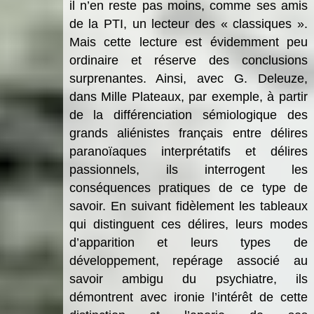
il n’en reste pas moins, comme ses amis
de la PTI, un lecteur des « classiques ».
Mais cette lecture est évidemment peu
ordinaire et réserve des conclusions
surprenantes. Ainsi, avec G. Deleuze,
dans Mille Plateaux, par exemple, à partir
de la différenciation sémiologique des
grands aliénistes français entre délires
paranoïaques interprétatifs et délires
passionnels, ils interrogent les
conséquences pratiques de ce type de
savoir. En suivant fidèlement les tableaux
qui distinguent ces délires, leurs modes
d’apparition et leurs types de
développement, repérage associé au
savoir ambigu du psychiatre, ils
démontrent avec ironie l’intérêt de cette