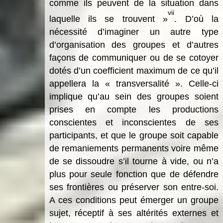
comme ils peuvent de la situation dans
vii
laquelle ils se trouvent »
. D’où la
nécessité d’imaginer un autre type
d’organisation des groupes et d’autres
façons de communiquer ou de se cotoyer
dotés d’un coefficient maximum de ce qu’il
appellera la « transversalité ». Celle-ci
implique qu’au sein des groupes soient
prises en compte les productions
conscientes et inconscientes de ses
participants, et que le groupe soit capable
de remaniements permanents voire même
de se dissoudre s’il tourne à vide, ou n’a
plus pour seule fonction que de défendre
ses frontières ou préserver son entre-soi.
A ces conditions peut émerger un groupe
sujet, réceptif à ses altérités externes et