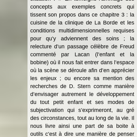
concepts aux exemples concrets qui
tissent son propos dans ce chapitre 3 : la
cuisine de la clinique de La Borde et les
conditions multidimensionnelles requises
pour qu’y adviennent des soins ; la
relecture d’un passage célèbre de Freud
commenté par Lacan (l’enfant et la
bobine) où il nous fait entrer dans l’espace
où la scène se déroule afin d’en apprécier
les enjeux ; ou encore sa mention des
recherches de D. Stern comme manière
d’envisager autrement le développement
du tout petit enfant et ses modes de
subjectivation qui s’exprimeront, au gré
des circonstances, tout au long de la vie. Il
nous livre ainsi une part de sa boite à
outils c’est à dire une manière de penser