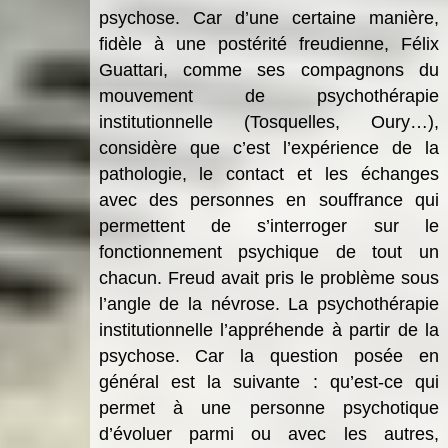
psychose. Car d’une certaine manière,
fidèle à une postérité freudienne, Félix
Guattari, comme ses compagnons du
mouvement de psychothérapie
institutionnelle (Tosquelles, Oury…),
considère que c’est l’expérience de la
pathologie, le contact et les échanges
avec des personnes en souffrance qui
permettent de s’interroger sur le
fonctionnement psychique de tout un
chacun. Freud avait pris le problème sous
l’angle de la névrose. La psychothérapie
institutionnelle l’appréhende à partir de la
psychose. Car la question posée en
général est la suivante : qu’est-ce qui
permet à une personne psychotique
d’évoluer parmi ou avec les autres,