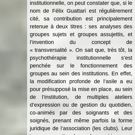
institutionnelle, on peut constater que, si le
nom de Félix Guattari est régulièrement
cité, sa contribution est principalement
retenue à deux titres : ses analyses des
groupes sujets et groupes assujettis, et
l’invention du concept de
« transversalité ». On sait que, très tôt, la
psychothérapie institutionnelle s’est
penchée sur le fonctionnement des
groupes au sein des institutions. En effet,
la modification profonde de l’asile a eu
pour présupposé la mise en place, au sein
de l’institution, de multiples ateliers
d’expression ou de gestion du quotidien,
co-animés par des soignants et des
soignés, prenant même parfois la forme
juridique de l’association (les clubs). Leur