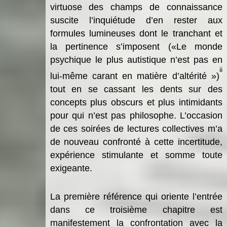
virtuose des champs de connaissance
suscite l’inquiétude d’en rester aux
formules lumineuses dont le tranchant et
la pertinence s’imposent («Le monde
psychique le plus autistique n’est pas en
ii
lui-même carant en matière d’altérité »)
tout en se cassant les dents sur des
concepts plus obscurs et plus intimidants
pour qui n’est pas philosophe. L’occasion
de ces soirées de lectures collectives m’a
de nouveau confronté à cette incertitude,
expérience stimulante et somme toute
exigeante.
La première référence qui oriente l’entrée
dans ce troisième chapitre est
manifestement la confrontation avec la