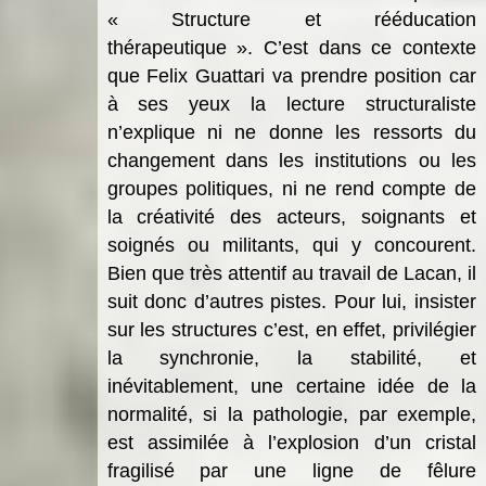
« Structure et rééducation
thérapeutique ». C’est dans ce contexte
que Felix Guattari va prendre position car
à ses yeux la lecture structuraliste
n’explique ni ne donne les ressorts du
changement dans les institutions ou les
groupes politiques, ni ne rend compte de
la créativité des acteurs, soignants et
soignés ou militants, qui y concourent.
Bien que très attentif au travail de Lacan, il
suit donc d’autres pistes. Pour lui, insister
sur les structures c’est, en effet, privilégier
la synchronie, la stabilité, et
inévitablement, une certaine idée de la
normalité, si la pathologie, par exemple,
est assimilée à l’explosion d’un cristal
fragilisé par une ligne de fêlure