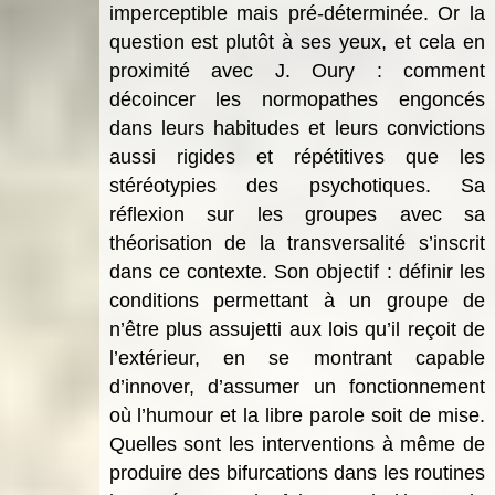
imperceptible mais pré-déterminée. Or la
question est plutôt à ses yeux, et cela en
proximité avec J. Oury : comment
décoincer les normopathes engoncés
dans leurs habitudes et leurs convictions
aussi rigides et répétitives que les
stéréotypies des psychotiques. Sa
réflexion sur les groupes avec sa
théorisation de la transversalité s’inscrit
dans ce contexte. Son objectif : définir les
conditions permettant à un groupe de
n’être plus assujetti aux lois qu’il reçoit de
l’extérieur, en se montrant capable
d’innover, d’assumer un fonctionnement
où l’humour et la libre parole soit de mise.
Quelles sont les interventions à même de
produire des bifurcations dans les routines