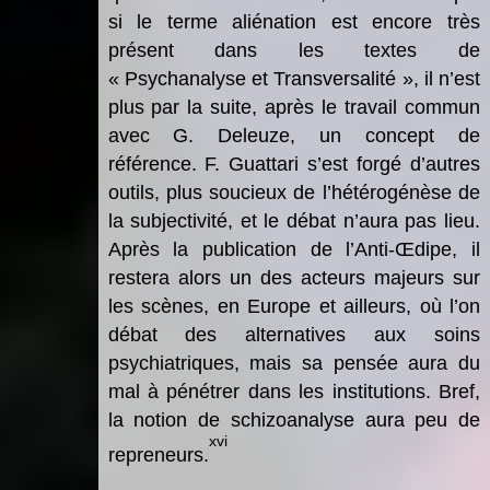
si le terme aliénation est encore très
présent dans les textes de
« Psychanalyse et Transversalité », il n’est
plus par la suite, après le travail commun
avec G. Deleuze, un concept de
référence. F. Guattari s’est forgé d’autres
outils, plus soucieux de l’hétérogénèse de
la subjectivité, et le débat n’aura pas lieu.
Après la publication de l’Anti-Œdipe, il
restera alors un des acteurs majeurs sur
les scènes, en Europe et ailleurs, où l’on
débat des alternatives aux soins
psychiatriques, mais sa pensée aura du
mal à pénétrer dans les institutions. Bref,
la notion de schizoanalyse aura peu de
xvi
repreneurs.