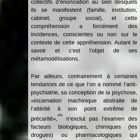
collectifs d’énonciation au sein desquels
ils se manifestent (famille, institution,
cabinet, groupe social), et cette
compréhension a forcément des
incidences, conscientes ou non sur le
contexte de cette appréhension. Autant le
savoir et c’est l’objet de ses
métamodélisations.
Par ailleurs, contrairement à certaines
tendances de ce que l’on a nommé l’anti-
psychiatrie, sa conception de la psychose,
«incarnation machinique abstraite de
l’altérité à son point extrême de
xiv
précarité»,
n’exclut pas l’examen des
facteurs biologiques, chimiques (les
drogues) ou pharmacologiques qui