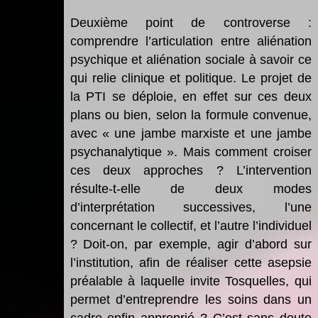
Deuxième point de controverse :
comprendre l’articulation entre aliénation
psychique et aliénation sociale à savoir ce
qui relie clinique et politique. Le projet de
la PTI se déploie, en effet sur ces deux
plans ou bien, selon la formule convenue,
avec « une jambe marxiste et une jambe
psychanalytique ». Mais comment croiser
ces deux approches ? L’intervention
résulte-t-elle de deux modes
d’interprétation successives, l’une
concernant le collectif, et l’autre l’individuel
? Doit-on, par exemple, agir d’abord sur
l’institution, afin de réaliser cette asepsie
préalable à laquelle invite Tosquelles, qui
permet d’entreprendre les soins dans un
cadre enfin approprié ? C’est sans doute