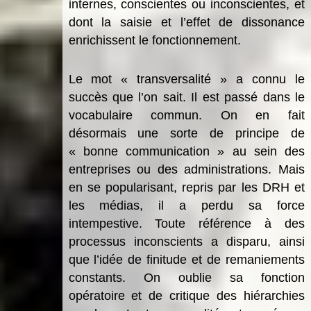
internes, conscientes ou inconscientes, et
dont la saisie et l’effet de dissonance
enrichissent le fonctionnement.
Le mot « transversalité » a connu le
succès que l’on sait. Il est passé dans le
vocabulaire commun. On en fait
désormais une sorte de principe de
« bonne communication » au sein des
entreprises ou des administrations. Mais
en se popularisant, repris par les DRH et
les médias, il a perdu sa force
intempestive. Toute référence à des
processus inconscients a disparu, ainsi
que l’idée de finitude et de remaniements
constants. On oublie sa fonction
opératoire et de critique des hiérarchies