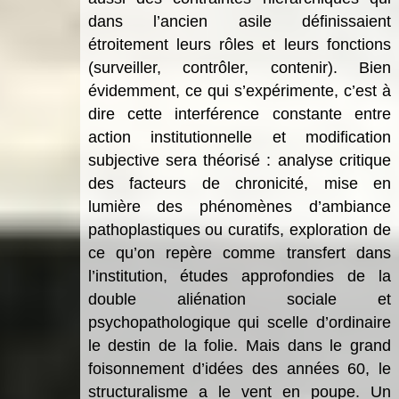
dans l’ancien asile définissaient
étroitement leurs rôles et leurs fonctions
(surveiller, contrôler, contenir). Bien
évidemment, ce qui s’expérimente, c’est à
dire cette interférence constante entre
action institutionnelle et modification
subjective sera théorisé : analyse critique
des facteurs de chronicité, mise en
lumière des phénomènes d’ambiance
pathoplastiques ou curatifs, exploration de
ce qu’on repère comme transfert dans
l’institution, études approfondies de la
double aliénation sociale et
psychopathologique qui scelle d’ordinaire
le destin de la folie. Mais dans le grand
foisonnement d’idées des années 60, le
structuralisme a le vent en poupe. Un