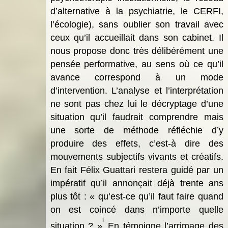
d’alternative à la psychiatrie, le CERFI,
l’écologie), sans oublier son travail avec
ceux qu’il accueillait dans son cabinet. Il
nous propose donc très délibérément une
pensée performative, au sens où ce qu’il
avance correspond à un mode
d’intervention. L’analyse et l’interprétation
ne sont pas chez lui le décryptage d’une
situation qu’il faudrait comprendre mais
une sorte de méthode réfléchie d’y
produire des effets, c’est-à dire des
mouvements subjectifs vivants et créatifs.
En fait Félix Guattari restera guidé par un
impératif qu’il annonçait déjà trente ans
plus tôt : « qu’est-ce qu’il faut faire quand
on est coincé dans n’importe quelle
i
situation ? »
En témoigne l’arrimage des