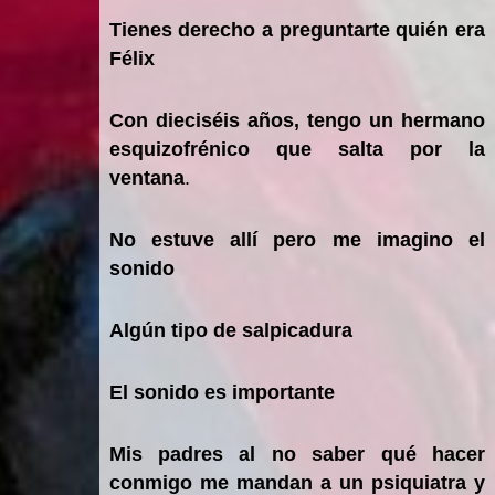
Tienes derecho a preguntarte quién era
Félix
Con dieciséis años, tengo un hermano
esquizofrénico que salta por la
ventana
.
No estuve allí pero me imagino el
sonido
Algún tipo de salpicadura
El sonido es importante
Mis padres al no saber qué hacer
conmigo me mandan a un psiquiatra y