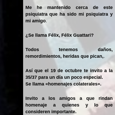
Me he mantenido cerca de este
psiquiatra que ha sido mi psiquiatra y
mi amigo
.
¿Se llama Félix, Félix Guattari?
Todos tenemos daños,
remordimientos, heridas que pican,
.
Así que el 19 de octubre te invito a la
35/37 para un día un poco especial.
Se llama «homenajes colaterales».
Invito a los amigos a que rindan
homenaje a quienes y lo que
consideren importante.