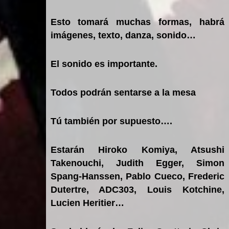
Esto tomará muchas formas, habrá
imágenes, texto, danza, sonido…
El sonido es importante.
Todos podrán sentarse a la mesa
Tú también por supuesto….
Estarán Hiroko Komiya, Atsushi
Takenouchi, Judith Egger, Simon
Spang-Hanssen, Pablo Cueco, Frederic
Dutertre, ADC303, Louis Kotchine,
Lucien Heritier…