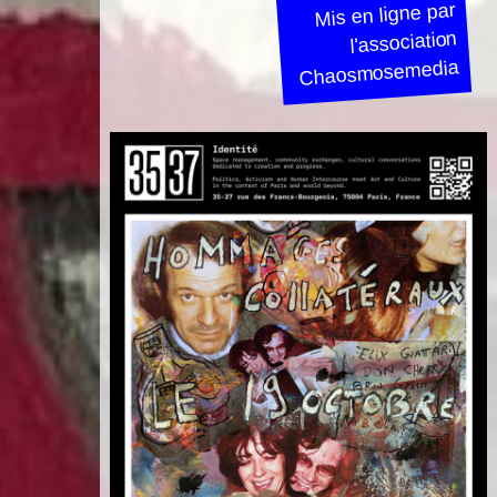
Mis en ligne par
l'association
Chaosmosemedia