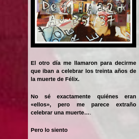
El otro día me llamaron para decirme
que iban a celebrar los treinta años de
la muerte de Félix.
No sé exactamente quiénes eran
«ellos», pero me parece extraño
celebrar una muerte…
.
Pero lo siento