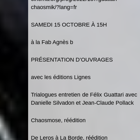
chaosmik/?lang=fr
SAMEDI 15 OCTOBRE À 15H
à la Fab Agnès b
PRÉSENTATION D’OUVRAGES
avec les éditions Lignes
Trialogues
entretien de Félix Guattari avec
Danielle Silvadon et Jean-Claude Pollack
Chaosmose
, réédition
De Leros à La Borde
, réédition