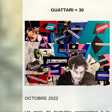
GUATTARI + 30
OCTOBRE 2022