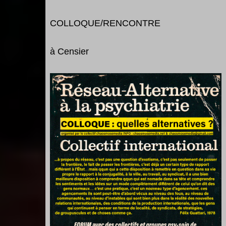
COLLOQUE/RENCONTRE
à Censier