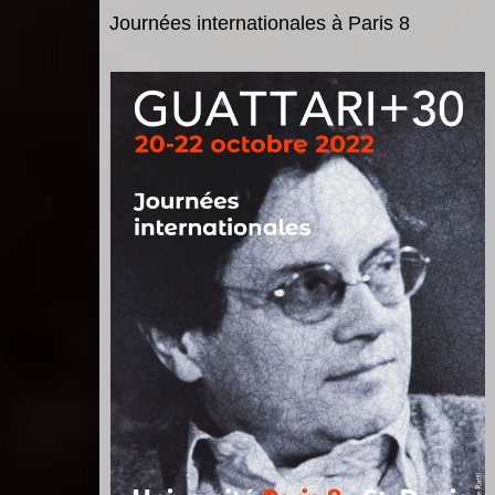
Journées internationales
à Paris 8