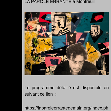
LA PAROLE ERRANTE à Montreuil
Le programme détaillé est disponible en
suivant ce lien
:
https://laparoleerrantedemain.org/index.ph