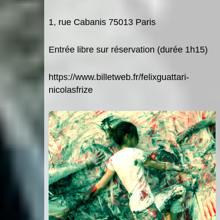
1, rue Cabanis 75013 Paris
Entrée libre sur réservation (duré
e 1h15)
https://www.billetweb.fr/felixguattari-
nicolasfrize