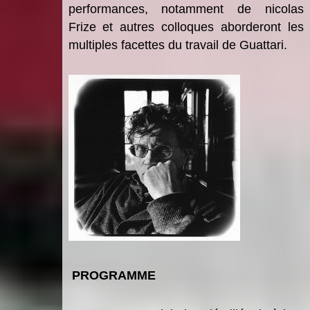
performances, notamment de nicolas
Frize et autres colloques aborderont les
multiples facettes du travail de Guattari.
PROGRAMME